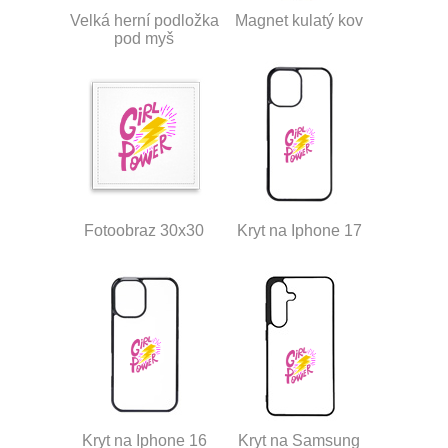
Velká herní podložka
Magnet kulatý kov
pod myš
Fotoobraz 30x30
Kryt na Iphone 17
Kryt na Iphone 16
Kryt na Samsung