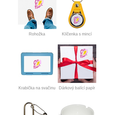
Rohožka
Klíčenka s mincí
Krabička na svačinu
Dárkový balící papír