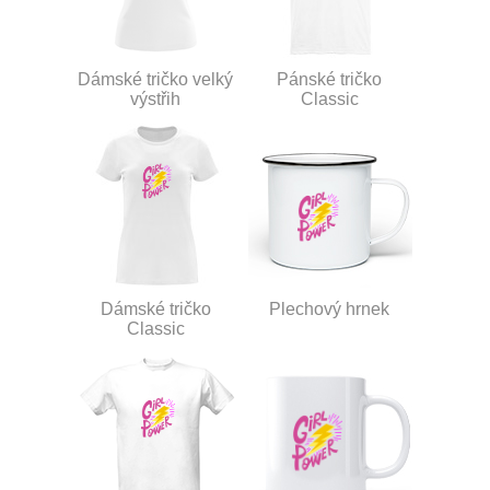
Dámské tričko velký
Pánské tričko
výstřih
Classic
Dámské tričko
Plechový hrnek
Classic