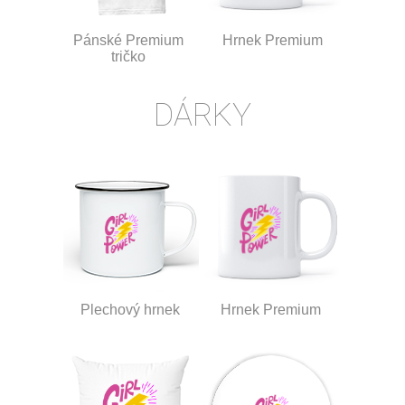
Pánské Premium
Hrnek Premium
tričko
DÁRKY
Plechový hrnek
Hrnek Premium