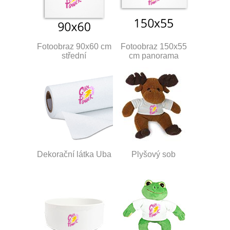
Fotoobraz 90x60 cm
Fotoobraz 150x55
střední
cm panorama
Dekorační látka Uba
Plyšový sob