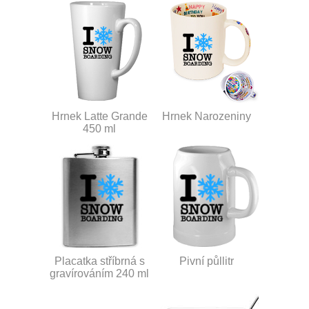
Hrnek Latte Grande
Hrnek Narozeniny
450 ml
Placatka stříbrná s
Pivní půllitr
gravírováním 240 ml