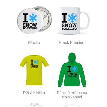
Placka
Hrnek Premium
Dětské tričko
Pánská mikina na
zip s kapucí