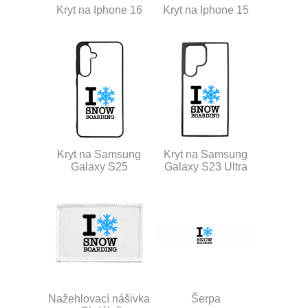
Kryt na Iphone 16
Kryt na Iphone 15
Kryt na Samsung
Kryt na Samsung
Galaxy S25
Galaxy S23 Ultra
Nažehlovací nášivka
Šerpa