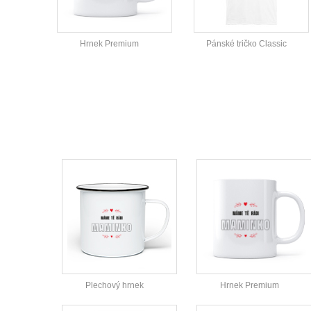
Hrnek Premium
Pánské tričko Classic
Plechový hrnek
Hrnek Premium