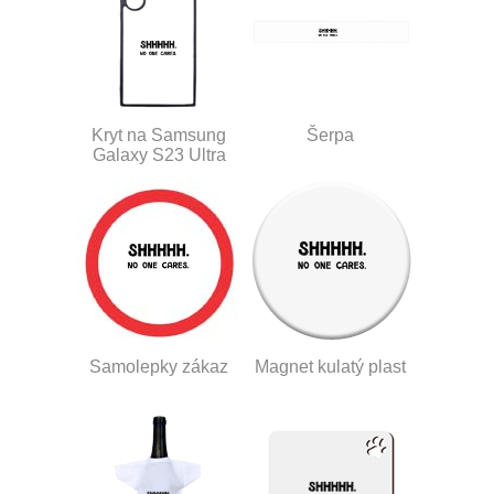
Kryt na Samsung
Šerpa
Galaxy S23 Ultra
Samolepky zákaz
Magnet kulatý plast