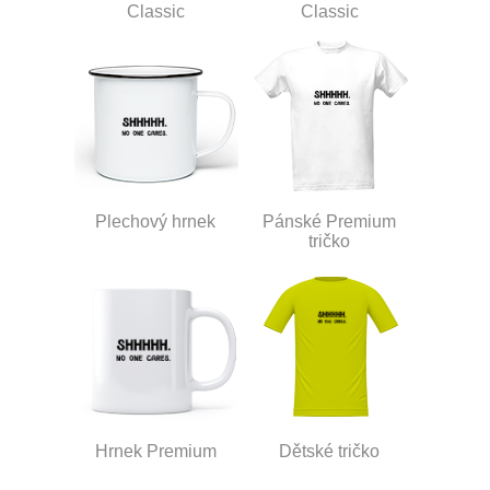
Classic
Classic
Plechový hrnek
Pánské Premium
tričko
Hrnek Premium
Dětské tričko