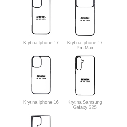
Kryt na Iphone 17
Kryt na Iphone 17
Pro Max
Kryt na Iphone 16
Kryt na Samsung
Galaxy S25