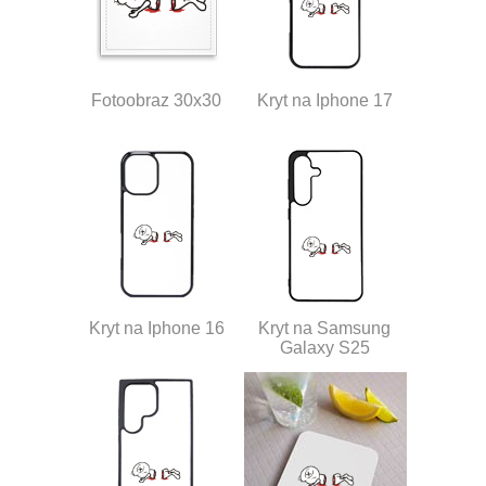
Fotoobraz 30x30
Kryt na Iphone 17
Kryt na Iphone 16
Kryt na Samsung
Galaxy S25