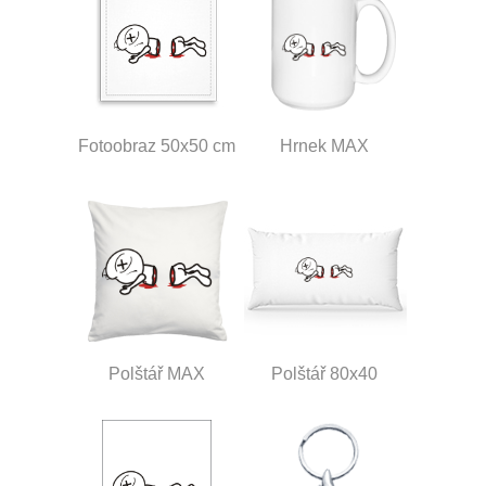
Fotoobraz 50x50 cm
Hrnek MAX
Polštář MAX
Polštář 80x40