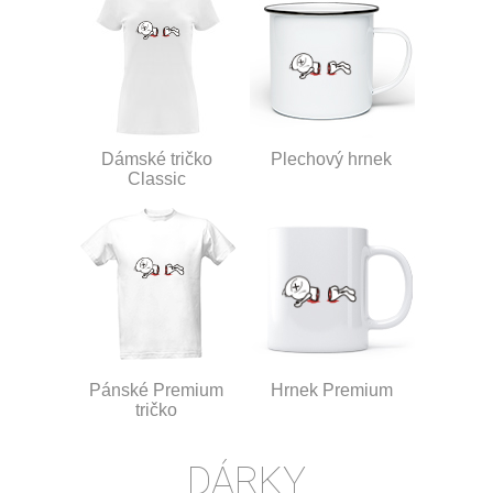
Dámské tričko
Plechový hrnek
Classic
Pánské Premium
Hrnek Premium
tričko
DÁRKY