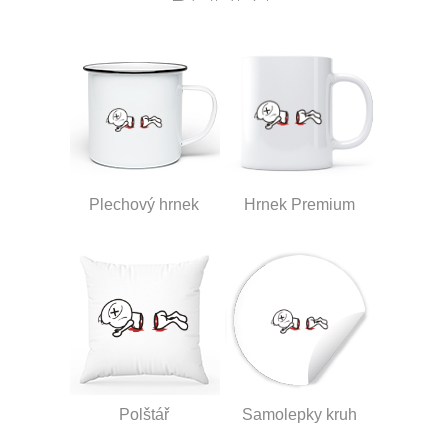
Plechový hrnek
Hrnek Premium
Polštář
Samolepky kruh