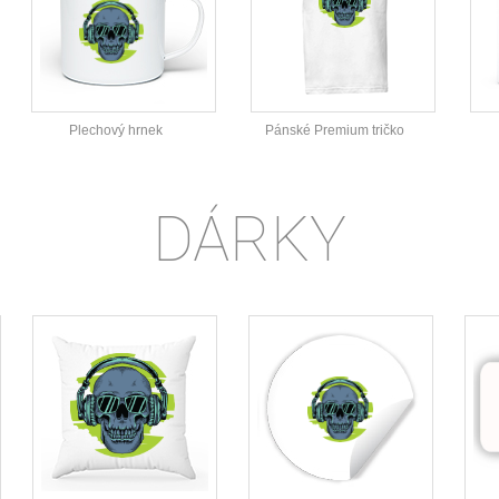
Plechový hrnek
Pánské Premium tričko
DÁRKY