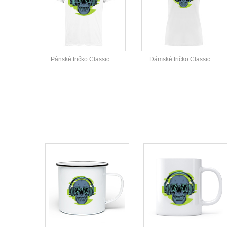
Pánské tričko Classic
Dámské tričko Classic