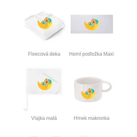
Fleecová deka
Herní podložka Maxi
Vlajka malá
Hrnek makronka