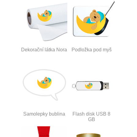
Dekorační látka Nora
Podložka pod myš
Samolepky bublina
Flash disk USB 8
GB