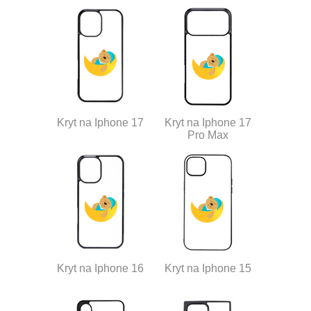
Kryt na Iphone 17
Kryt na Iphone 17
Pro Max
Kryt na Iphone 16
Kryt na Iphone 15