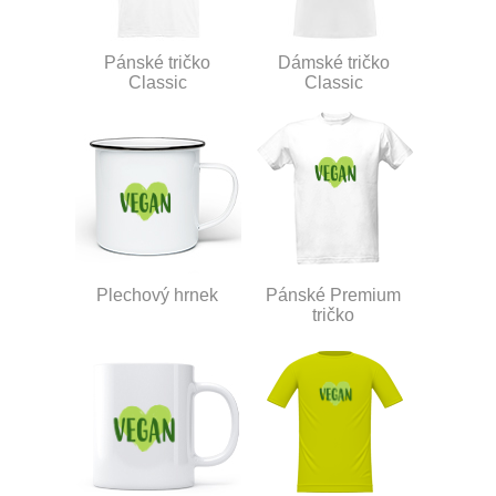
Pánské tričko
Dámské tričko
Classic
Classic
Plechový hrnek
Pánské Premium
tričko