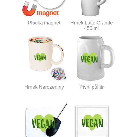
Placka magnet
Hrnek Latte Grande
450 ml
Hrnek Narozeniny
Pivní půllitr