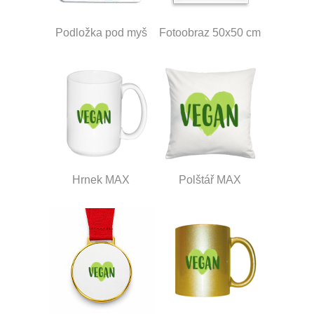
Podložka pod myš
Fotoobraz 50x50 cm
Hrnek MAX
Polštář MAX