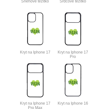
Sněhové těžítko
Srdcové těžítko
Kryt na Iphone 17
Kryt na Iphone 17
Pro
Kryt na Iphone 17
Kryt na Iphone 16
Pro Max