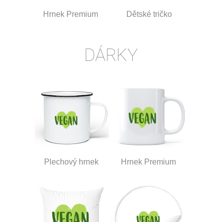
Hrnek Premium
Dětské tričko
DÁRKY
Plechový hrnek
Hrnek Premium