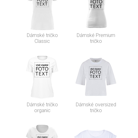
Dámské tričko
Dámské Premium
Classic
tričko
Dámské tričko
Dámské oversized
organic
tričko