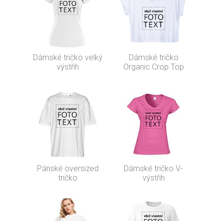
Dámské tričko velký
Dámské tričko
výstřih
Organic Crop Top
Pánské oversized
Dámské tričko V-
tričko
výstřih