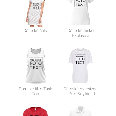
Dámské šaty
Dámské tričko
Exclusive
Dámské tílko Tank
Dámské oversized
Top
tričko Boyfriend