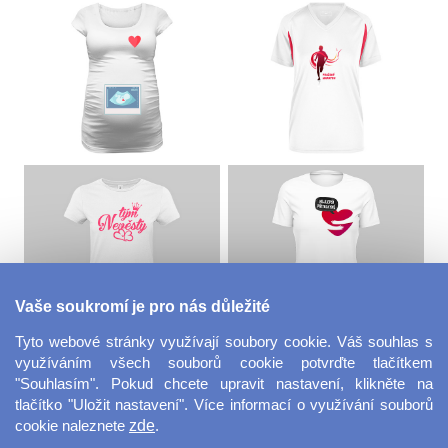
Vaše soukromí je pro nás důležité
Tyto webové stránky využívají soubory cookie. Váš souhlas s
využíváním všech souborů cookie potvrďte tlačítkem
"Souhlasím". Pokud chcete upravit nastavení, klikněte na
tlačítko "Uložit nastavení". Více informací o využívání souborů
cookie naleznete
zde
.