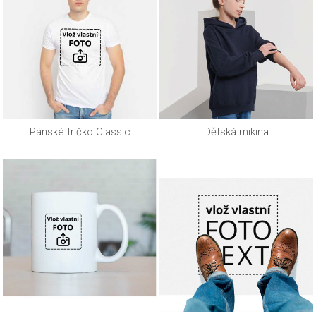
Pánské tričko Classic
Dětská mikina