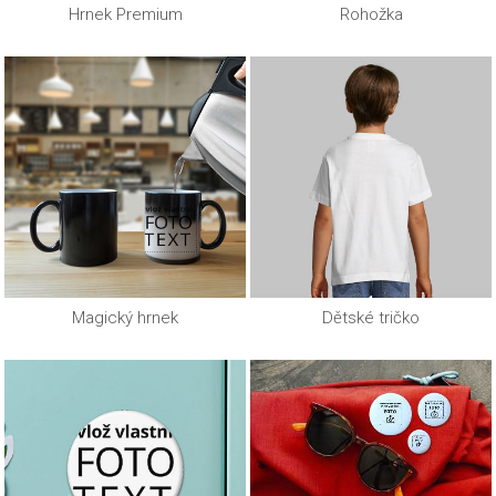
Hrnek Premium
Rohožka
Magický hrnek
Dětské tričko