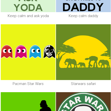
Keep calm and ask yoda
Keep calm daddy
Pacman Star Wars
Starwars safari